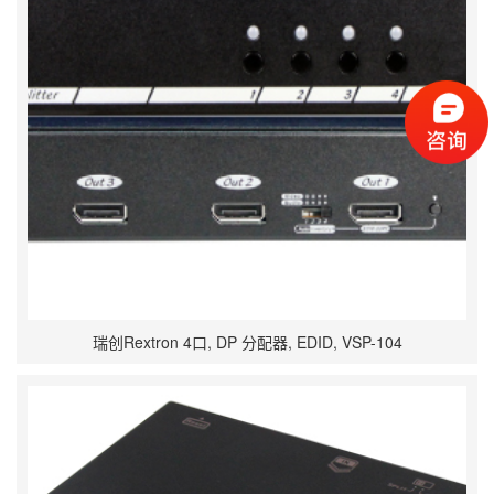
瑞创Rextron 4口, DP 分配器, EDID, VSP-104