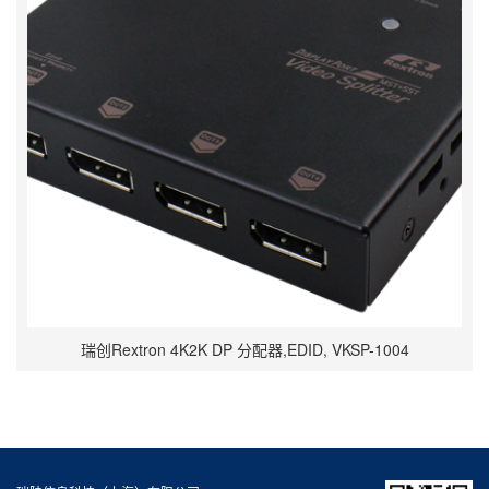
瑞创Rextron 4K2K DP 分配器,EDID, VKSP-1004