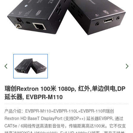
瑞创Rextron 100米 1080p, 红外,单边供电,DP
延长器, EVBPR-M110
产品介绍：EVBPR-M110=EVBPR-110L+EVBPR-110R瑞创
Rextron HD BaseT DisplayPort (支持DP++) 延长器EVBPR, 通过
CAT5e / 6网线传送高清影音信号，传输距离高达100米。它不仅支