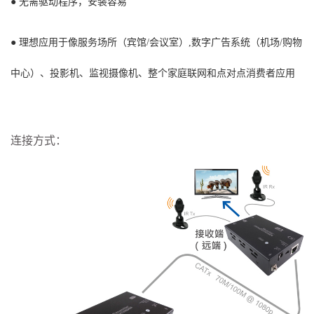
● 无需驱动程序，安装容易
● 理想应用于像服务场所（宾馆/会议室）,数字广告系统（机场/购物
中心）、投影机、监视摄像机、整个家庭联网和点对点消费者应用
连接方式：