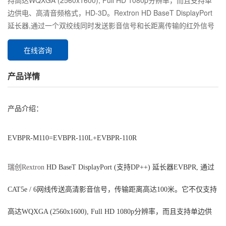
持高达WQXGA (2560x1600), Full HD 1080p分辨率，而且支持单
边供电、高清音频格式，HD-3D。Rextron HD BaseT DisplayPort
延长器,通过一个双绞线同时发送影音信号和长距离传输的红外信号
在线咨询
产品详情
产品介绍：
EVBPR-M110=EVBPR-110L+EVBPR-110R
瑞创Rextron
HD BaseT DisplayPort (支持DP++) 延长器EVBPR, 通过
CAT5e / 6网线传送高清影音信号，传输距离高达100米。它不仅支持
高达WQXGA (2560x1600), Full HD 1080p分辨率，而且支持单边供