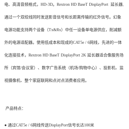
电、高清音频格式，HD-3D。Rextron HD BaseT DisplayPort 延长器,
通过一个双绞线同时发送影音信号和长距离传输的红外信号。幻象
电源功能支持两个设备（Tx&Rx）中任一设备单电源供应，削减额
外的电源适配器。使用低成本和现成的CAT5e / 6网线，先进的一体
化连接技术，Rextron HD BaseT DisplayPort 2K 延长器适合像服务场
所（宾馆/会议室）、数字广告系统（机场/购物中心）、投影机、监
视摄像机、整个家庭联网和点对点消费者应用。
产品特点：
● 通过CAT5e / 6网线传送DisplayPort信号长达100米