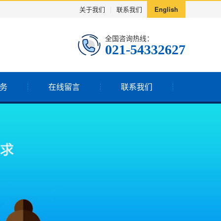
关于我们
|
联系我们
English
全国咨询热线：
021-54332627
务
在线留言
联系我们