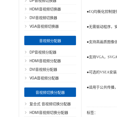
DP音视频切换器
HDMI音视频切换器
●EQ均衡化控制
DVI音视频切换器
VGA音视频切换器
●无需驱动程序，
音视频分配器
●支持高画质图像信号，分
DP音视频分配器
●支持VGA，SVGA和
HDMI音视频分配器
DVI音视频分配器
●可选的VSEA安
VGA音视频分配器
●适用于公共传播
音视频切换分配器
复合式 音视频切换分配器
HDMI音视频切换分配器
标签：