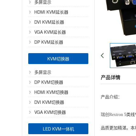
多屏显示
HDMI KVM延长器
DVI KVM延长器
VGA KVM延长器
DP KVM延长器
KVM切换器
多屏显示
产品详情
DP KVM切换器
HDMI KVM切换器
产品介绍：
DVI KVM切换器
VGA KVM切换器
瑞创Rextron
5类线
LED KVM一体机
品质更加精湛。本