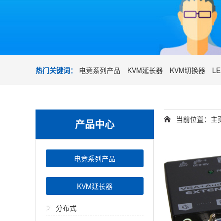
热门关键词：
电竞系列产品
KVM延长器
KVM切换器
L
当前位置：
主
产品中心
电竞系列产品
KVM延长器
分布式