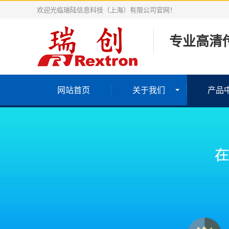
欢迎光临瑞陆信息科技（上海）有限公司官网！
专业高清
网站首页
关于我们
产品