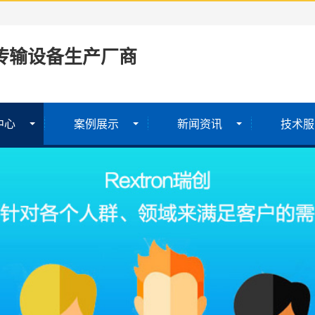
传输设备生产厂商
中心
案例展示
新闻资讯
技术服